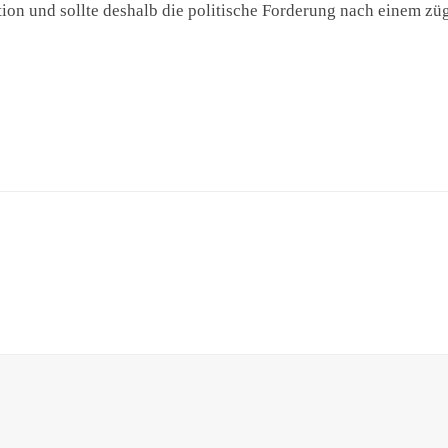
ktion und sollte deshalb die politische Forderung nach einem zü