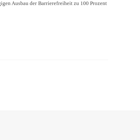
gigen Ausbau der Barrierefreiheit zu 100 Prozent