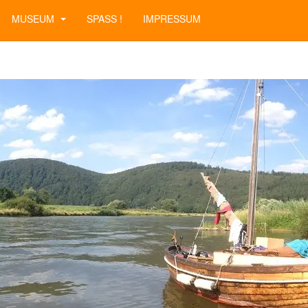
MUSEUM
SPASS !
IMPRESSUM