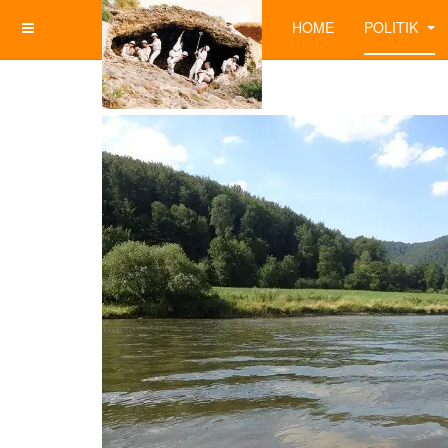
HOME
POLITIK