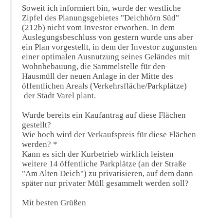
Soweit ich informiert bin, wurde der westliche
Zipfel des Planungsgebietes "Deichhörn Süd"
(212b) nicht vom Investor erworben. In dem
Auslegungsbeschluss von gestern wurde uns aber
ein Plan vorgestellt, in dem der Investor zugunsten
einer optimalen Ausnutzung seines Geländes mit
Wohnbebauung, die Sammelstelle für den
Hausmüll der neuen Anlage in der Mitte des
öffentlichen Areals (Verkehrsfläche/Parkplätze)
der Stadt Varel plant.
Wurde bereits ein Kaufantrag auf diese Flächen
gestellt?
Wie hoch wird der Verkaufspreis für diese Flächen
werden? *
Kann es sich der Kurbetrieb wirklich leisten
weitere 14 öffentliche Parkplätze (an der Straße
"Am Alten Deich") zu privatisieren, auf dem dann
später nur privater Müll gesammelt werden soll?
Mit besten Grüßen