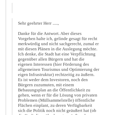
Sehr geehrter Herr .....,
Danke für die Antwort. Aber dieses
Vorgehen halte ich, gelinde gesagt für recht
merkwürdig und nicht sachgerecht, zumal er
mit diesen Plänen in die Auslegung möchte.
Ich denke, die Stadt hat eine Verpflichtung
gegenüber allen Bürgern und hat die
eigenen Interessen (hier Förderung des
allgemeinen Tourismus und Optimierung der
eigen Infrastruktur) rechtzeitig zu äußern.
Es ist weder dem Investoren, noch den
Bürgern zuzumuten, mit einem
Bebauungsplan an die Öffentlichkeit zu
gehen, wenn er für die Lösung von privaten
Problemen (Müllsammelstelle) öffentliche
Flächen einplant, zu deren Verfügbarkeit
sich die Politik noch nicht geäußert hat (ob