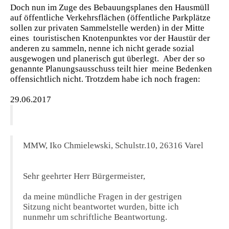
Doch nun im Zuge des Bebauungsplanes den Hausmüll
auf öffentliche Verkehrsflächen (öffentliche Parkplätze
sollen zur privaten Sammelstelle werden) in der Mitte
eines touristischen Knotenpunktes vor der Haustür der
anderen zu sammeln, nenne ich nicht gerade sozial
ausgewogen und planerisch gut überlegt. Aber der so
genannte Planungsausschuss teilt hier meine Bedenken
offensichtlich nicht. Trotzdem habe ich noch fragen:
29.06.2017
MMW, Iko Chmielewski, Schulstr.10, 26316 Varel
Sehr geehrter Herr Bürgermeister,
da meine mündliche Fragen in der gestrigen
Sitzung nicht beantwortet wurden, bitte ich
nunmehr um schriftliche Beantwortung.