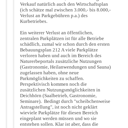
Verkauf natürlich auch den Wirtschaftsplan
(ich schätze mal zwischen 3.000,- bis 8.000,-
Verlust an Parkgebühren p.a.) des
Kurbetriebes.
Ein weiterer Verlust an öffentlichen,
zentralen Parkplätzen ist für alle Betriebe
schädlich, zumal wir schon durch den ersten
Bebauungsplan 212 A viele Parkplätze
verloren haben und auch im Bereich des
Naturerbeportals zusätzliche Nutzungen
(Gastronomie, Heilanwendungen und Sauna)
zugelassen haben, ohne neue
Parkmöglichkeiten zu schaffen.
Perspektivisch kommen noch die
zusätzlichen Nutzungsmöglichkeiten in
Deichhörn (Saalbetrieb, Gastronomie,
Seminare). Bedingt durch "scheibchenweise
Antragstellung", ist noch nicht geklärt
wieviele Parkplätze für diesen Bereich
eingeplant werden müssen und wo sie
entstehen sollen. Klar ist aber, dass die