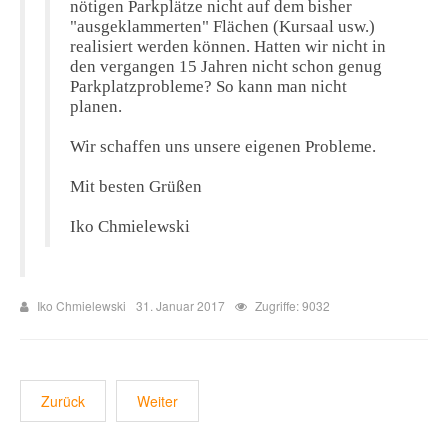
nötigen Parkplätze nicht auf dem bisher
"ausgeklammerten" Flächen (Kursaal usw.)
realisiert werden können. Hatten wir nicht in
den vergangen 15 Jahren nicht schon genug
Parkplatzprobleme? So kann man nicht
planen.
Wir schaffen uns unsere eigenen Probleme.
Mit besten Grüßen
Iko Chmielewski
Iko Chmielewski
31. Januar 2017
Zugriffe: 9032
Zurück
Weiter