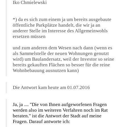
Iko Chmielewski
*) da es sich zum einem ja um bereits ausgebaute
öffentliche Parkplätze handelt, die wir ja an
anderer Stelle im Interesse des Allgemeinwohls
ersetzen müssen
und zum anderen dem Wesen nach dann (wenn es
als Sammelstelle der neuen Wohnungen genutzt
wird) um Baulandersatz, weil der Investor so seine
bereits gekauften Flächen so besser für die reine
Wohnbebauung ausnutzen kann)
Die Antwort kam heute am 01.07.2016
Ja, ja .... "
Die von Ihnen aufgeworfenen Fragen
werden also im weiteren Verfahren noch im Rat
beraten." ist die Antwort der Stadt auf meine
Fragen. Darauf antworte ich: