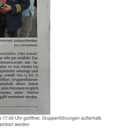
s 17.00 Uhr
geöffnet. Gruppenführungen außerhalb
einbart werden