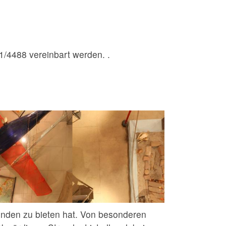
/4488 vereinbart werden. .
nden zu bieten hat. Von besonderen