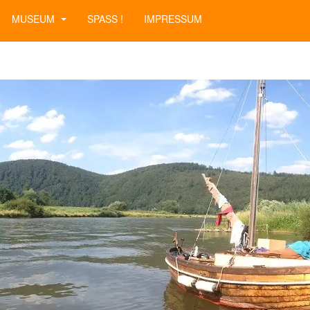
MUSEUM
SPASS !
IMPRESSUM