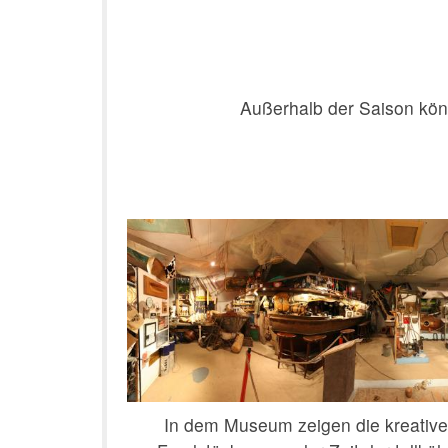
Außerhalb der Saison kön
In dem Museum zeigen die kreative