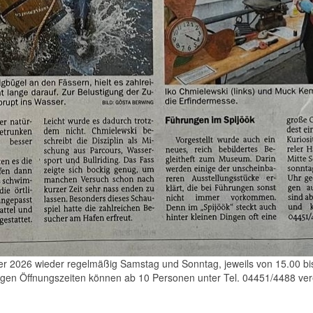
er 2026 wieder regelmäßig Samstag und Sonntag, jeweils von 15.00
bi
gen Öffnungszeiten können ab 10 Personen unter Tel.
04451/4488
ver