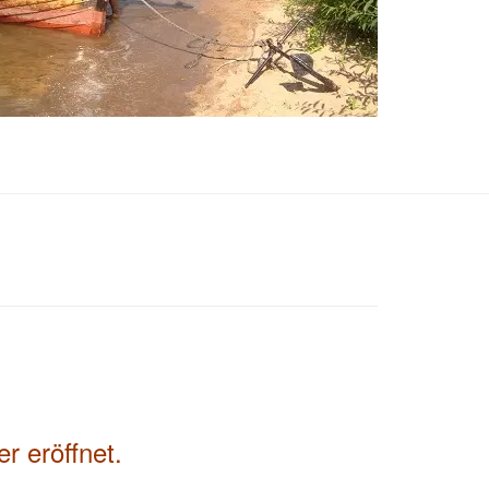
r eröffnet.