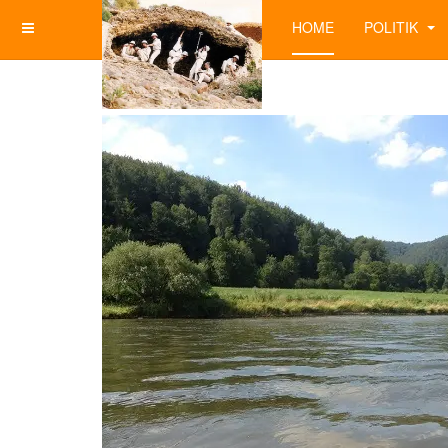
HOME
POLITIK