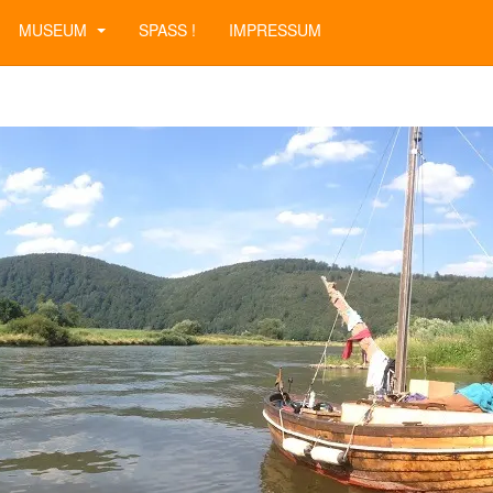
MUSEUM
SPASS !
IMPRESSUM