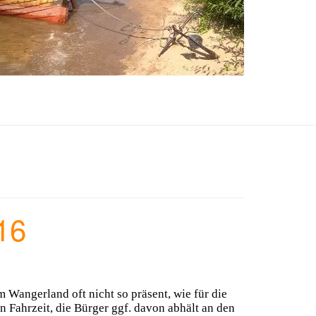
16
m Wangerland oft nicht so präsent, wie für die
n Fahrzeit, die Bürger ggf. davon abhält an den