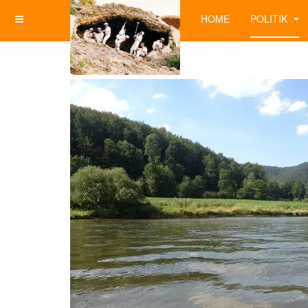
HOME
POLITIK